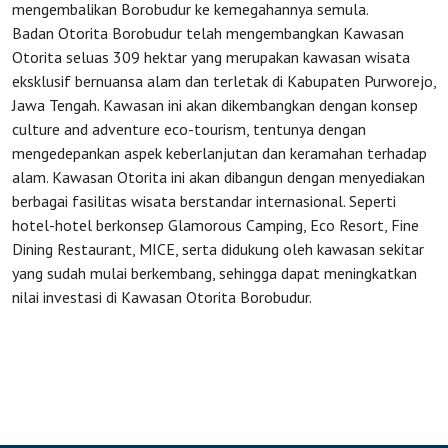
mengembalikan Borobudur ke kemegahannya semula.
Badan Otorita Borobudur telah mengembangkan Kawasan
Otorita seluas 309 hektar yang merupakan kawasan wisata
eksklusif bernuansa alam dan terletak di Kabupaten Purworejo,
Jawa Tengah. Kawasan ini akan dikembangkan dengan konsep
culture and adventure eco-tourism, tentunya dengan
mengedepankan aspek keberlanjutan dan keramahan terhadap
alam. Kawasan Otorita ini akan dibangun dengan menyediakan
berbagai fasilitas wisata berstandar internasional. Seperti
hotel-hotel berkonsep Glamorous Camping, Eco Resort, Fine
Dining Restaurant, MICE, serta didukung oleh kawasan sekitar
yang sudah mulai berkembang, sehingga dapat meningkatkan
nilai investasi di Kawasan Otorita Borobudur.