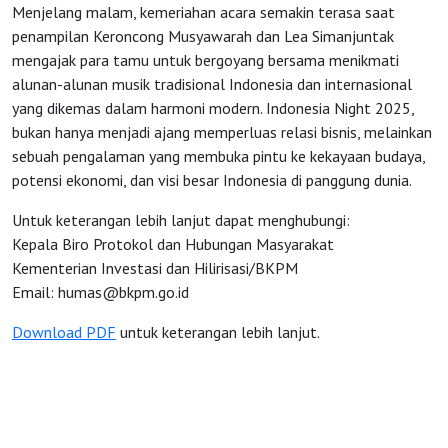
Menjelang malam, kemeriahan acara semakin terasa saat
penampilan Keroncong Musyawarah dan Lea Simanjuntak
mengajak para tamu untuk bergoyang bersama menikmati
alunan-alunan musik tradisional Indonesia dan internasional
yang dikemas dalam harmoni modern. Indonesia Night 2025,
bukan hanya menjadi ajang memperluas relasi bisnis, melainkan
sebuah pengalaman yang membuka pintu ke kekayaan budaya,
potensi ekonomi, dan visi besar Indonesia di panggung dunia.
Untuk keterangan lebih lanjut dapat menghubungi:
Kepala Biro Protokol dan Hubungan Masyarakat
Kementerian Investasi dan Hilirisasi/BKPM
Email:
humas@bkpm.go.id
Download PDF
untuk keterangan lebih lanjut.