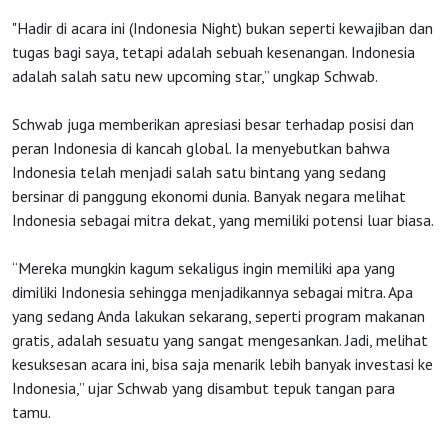
"Hadir di acara ini (Indonesia Night) bukan seperti kewajiban dan
tugas bagi saya, tetapi adalah sebuah kesenangan. Indonesia
adalah salah satu new upcoming star,” ungkap Schwab.
Schwab juga memberikan apresiasi besar terhadap posisi dan
peran Indonesia di kancah global. Ia menyebutkan bahwa
Indonesia telah menjadi salah satu bintang yang sedang
bersinar di panggung ekonomi dunia. Banyak negara melihat
Indonesia sebagai mitra dekat, yang memiliki potensi luar biasa.
“Mereka mungkin kagum sekaligus ingin memiliki apa yang
dimiliki Indonesia sehingga menjadikannya sebagai mitra. Apa
yang sedang Anda lakukan sekarang, seperti program makanan
gratis, adalah sesuatu yang sangat mengesankan. Jadi, melihat
kesuksesan acara ini, bisa saja menarik lebih banyak investasi ke
Indonesia,” ujar Schwab yang disambut tepuk tangan para
tamu.